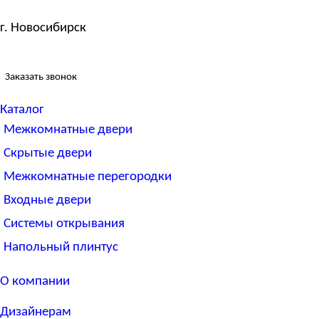
г. Новосибирск
Заказать звонок
Каталог
Межкомнатные двери
Скрытые двери
Межкомнатные перегородки
Входные двери
Системы открывания
Напольный плинтус
О компании
Дизайнерам