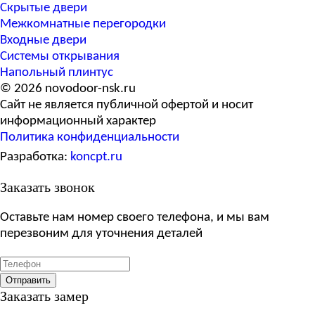
Скрытые двери
Межкомнатные перегородки
Входные двери
Системы открывания
Напольный плинтус
©
2026 novodoor-nsk.ru
Сайт не является публичной офертой и носит
информационный характер
Политика конфиденциальности
Разработка:
koncpt.ru
Заказать звонок
Оставьте нам номер своего телефона, и мы вам
перезвоним для уточнения деталей
Отправить
Заказать замер