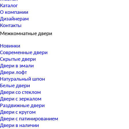
Каталог
О компании
Дизайнерам
Контакты
Межкомнатные двери
Новинки
Современные двери
Скрытые двери
Двери в эмали
Двери лофт
Натуральный шпон
Белые двери
Двери со стеклом
Двери с зеркалом
Раздвижные двери
Двери с кругом
Двери с патинированием
Двери в наличии