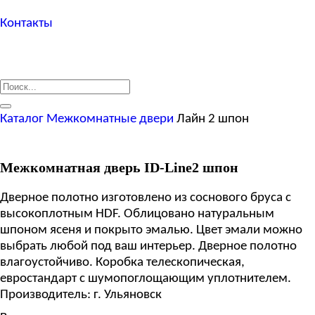
Контакты
Каталог
Межкомнатные двери
Лайн 2 шпон
Межкомнатная дверь ID-Line2 шпон
Дверное полотно изготовлено из соснового бруса с
высокоплотным HDF. Облицовано натуральным
шпоном ясеня и покрыто эмалью. Цвет эмали можно
выбрать любой под ваш интерьер. Дверное полотно
влагоустойчиво. Коробка телескопическая,
евростандарт с шумопоглощающим уплотнителем.
Производитель: г. Ульяновск