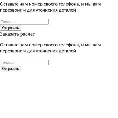
Оставьте нам номер своего телефона, и мы вам
перезвоним для уточнения деталей
Отправить
Заказать расчёт
Оставьте нам номер своего телефона, и мы вам
перезвоним для уточнения деталей
Отправить