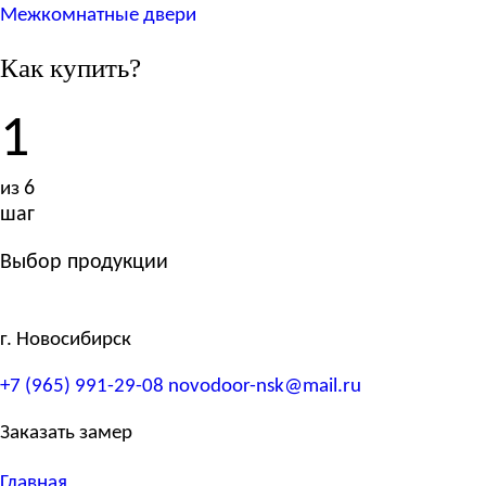
Межкомнатные двери
Как купить?
1
6
из
шаг
Выбор продукции
г. Новосибирск
+7 (965) 991-29-08
novodoor-nsk@mail.ru
Заказать замер
Главная