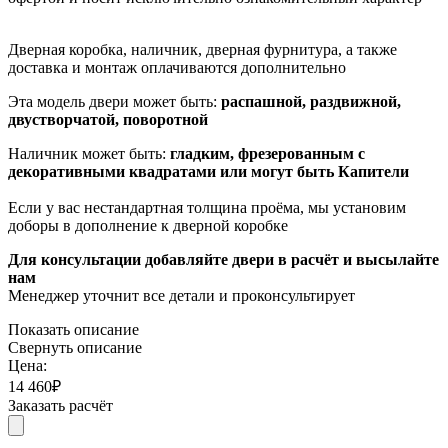
Дверная коробка, наличник, дверная фурнитура, а также
доставка и монтаж оплачиваются дополнительно
Эта модель двери может быть:
распашной, раздвижной,
двустворчатой, поворотной
Наличник может быть:
гладким, фрезерованным с
декоративными квадратами или могут быть Капители
Если у вас нестандартная толщина проёма, мы установим
доборы в дополнение к дверной коробке
Для консультации добавляйте двери в расчёт и высылайте
нам
Менеджер уточнит все детали и проконсультирует
Показать описание
Свернуть описание
Цена:
14 460
₽
Заказать расчёт