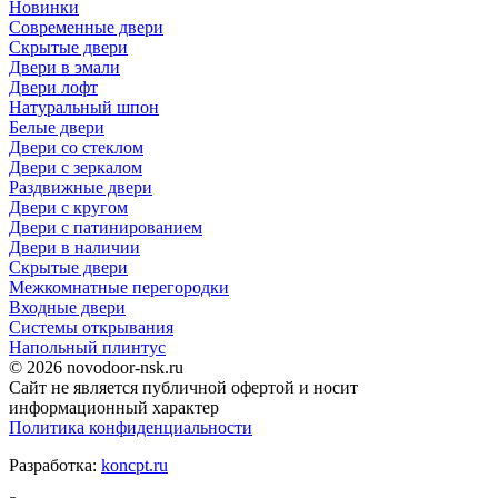
Новинки
Современные двери
Скрытые двери
Двери в эмали
Двери лофт
Натуральный шпон
Белые двери
Двери со стеклом
Двери с зеркалом
Раздвижные двери
Двери с кругом
Двери с патинированием
Двери в наличии
Скрытые двери
Межкомнатные перегородки
Входные двери
Системы открывания
Напольный плинтус
©
2026 novodoor-nsk.ru
Сайт не является публичной офертой и носит
информационный характер
Политика конфиденциальности
Разработка:
koncpt.ru