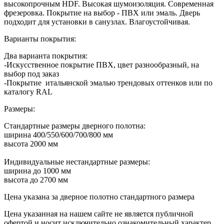
высокопрочным HDF. Высокая шумоизоляция. Современная
фрезеровка. Покрытие на выбор - ПВХ или эмаль. Дверь
подходит для установки в санузлах. Влагоустойчивая.
Варианты покрытия:
Два варианта покрытия:
-Искусственное покрытие ПВХ, цвет разнообразный, на
выбор под заказ
-Покрытие итальянской эмалью трендовых оттенков или по
каталогу RAL
Размеры:
Стандартные размеры дверного полотна:
ширина 400/550/600/700/800 мм
высота 2000 мм
Индивидуальные нестандартные размеры:
ширина до 1000 мм
высота до 2700 мм
Цена указана за дверное полотно стандартного размера
Цена указанная на нашем сайте не является публичной
офертой и носит исключительно ознакомительный характер