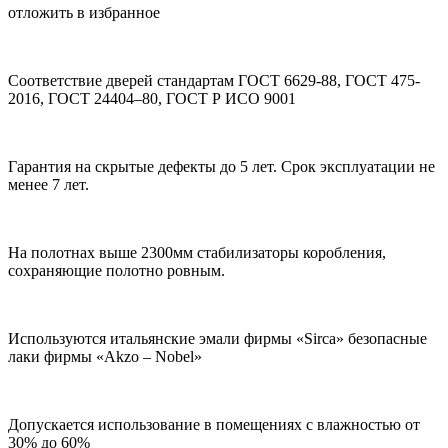
отложить в избранное
Соответствие дверей стандартам ГОСТ 6629-88, ГОСТ 475-
2016, ГОСТ 24404–80, ГОСТ Р ИСО 9001
Гарантия на скрытые дефекты до 5 лет. Срок эксплуатации не
менее 7 лет.
На полотнах выше 2300мм стабилизаторы коробления,
сохраняющие полотно ровным.
Используются итальянские эмали фирмы «Sirca» безопасные
лаки фирмы «Akzo – Nobel»
Допускается использование в помещениях с влажностью от
30% до 60%