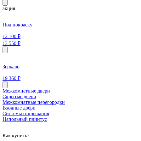
акция
Под покраску
12 100
₽
13 550
₽
Зеркало
19 360
₽
Межкомнатные двери
Скрытые двери
Межкомнатные перегородки
Входные двери
Системы открывания
Напольный плинтус
Как купить?