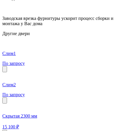
Заводская врезка фурнитуры ускорит процесс сборки и
монтажа у Вас дома
Другие двери
Слим1
По запросу
Слим2
По запросу
Скрытая 2300 мм
15 100
₽