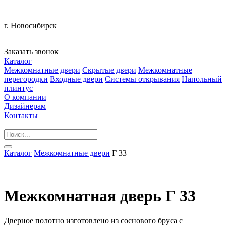
г. Новосибирск
Заказать звонок
Каталог
Межкомнатные двери
Скрытые двери
Межкомнатные
перегородки
Входные двери
Системы открывания
Напольный
плинтус
О компании
Дизайнерам
Контакты
Каталог
Межкомнатные двери
Г 33
Межкомнатная дверь Г 33
Дверное полотно изготовлено из соснового бруса с